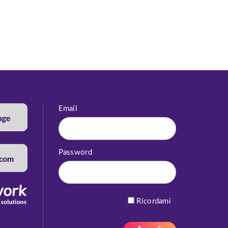
Email
Password
Ricordami