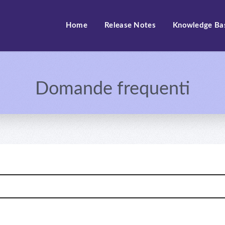
Home
Release Notes
Knowledge Ba
Domande frequenti