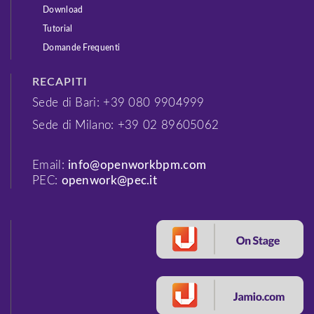
Download
Tutorial
Domande Frequenti
RECAPITI
Sede di Bari: +39 080 9904999
Sede di Milano: +39 02 89605062
Email:
info@openworkbpm.com
PEC:
openwork@pec.it