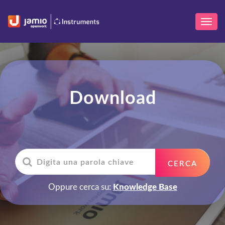
Download
Oppure cerca su:
Knowledge Base