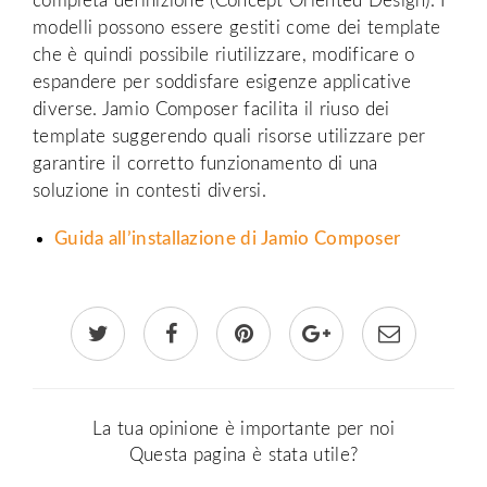
completa definizione (Concept Oriented Design). I
modelli possono essere gestiti come dei template
che è quindi possibile riutilizzare, modificare o
espandere per soddisfare esigenze applicative
diverse. Jamio Composer facilita il riuso dei
template suggerendo quali risorse utilizzare per
garantire il corretto funzionamento di una
soluzione in contesti diversi.
Guida all’installazione di Jamio Composer
La tua opinione è importante per noi
Questa pagina è stata utile?