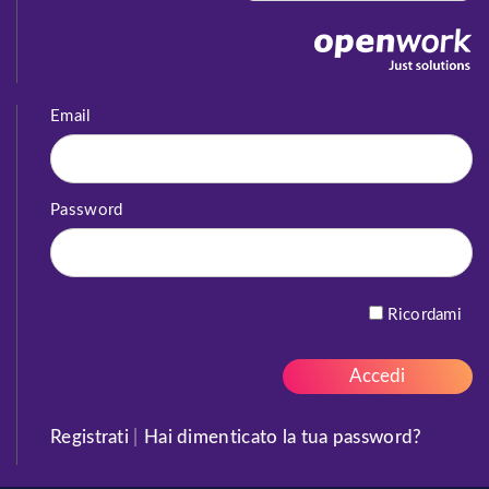
Email
Password
Ricordami
Registrati
|
Hai dimenticato la tua password?