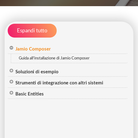
Espandi tutto
Jamio Composer
Guida all'installazione di Jamio Composer
Soluzioni di esempio
Strumenti di integrazione con altri sistemi
Basic Entities