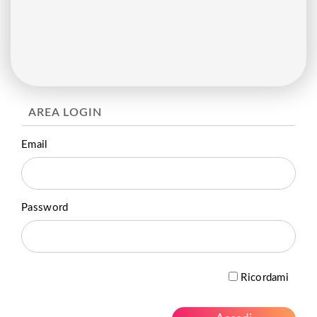
AREA LOGIN
Email
Password
Ricordami