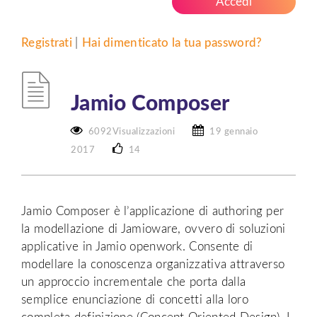
Registrati
|
Hai dimenticato la tua password?
Jamio Composer
6092Visualizzazioni
19 gennaio
2017
14
Jamio Composer è l’applicazione di authoring per
la modellazione di Jamioware, ovvero di soluzioni
applicative in Jamio openwork. Consente di
modellare la conoscenza organizzativa attraverso
un approccio incrementale che porta dalla
semplice enunciazione di concetti alla loro