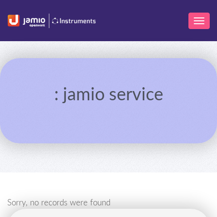
: jamio service
Sorry, no records were found