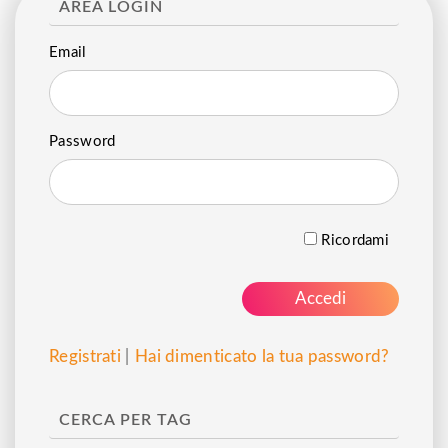
AREA LOGIN
Email
Password
Ricordami
Registrati
|
Hai dimenticato la tua password?
CERCA PER TAG