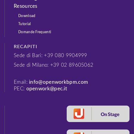
Resources
Download
Tutorial
Domande Frequenti
RECAPITI
Sede di Bari: +39 080 9904999
Sede di Milano: +39 02 89605062
Email:
info@openworkbpm.com
PEC:
openwork@pec.it