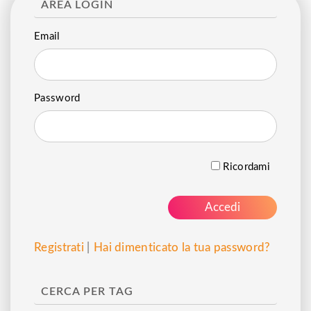
AREA LOGIN
Email
Password
Ricordami
Registrati
|
Hai dimenticato la tua password?
CERCA PER TAG