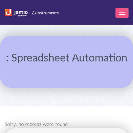
: Spreadsheet Automation
Sorry, no records were found