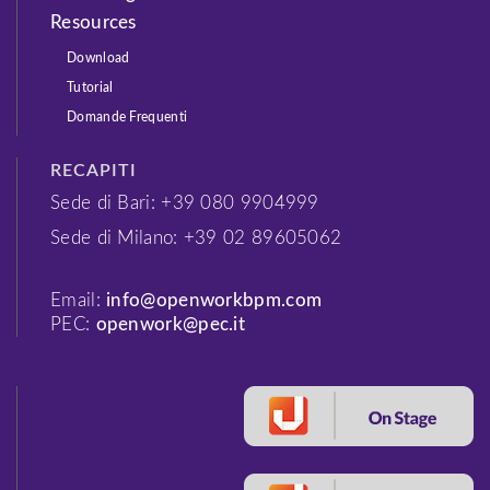
Resources
Download
Tutorial
Domande Frequenti
RECAPITI
Sede di Bari: +39 080 9904999
Sede di Milano: +39 02 89605062
Email:
info@openworkbpm.com
PEC:
openwork@pec.it