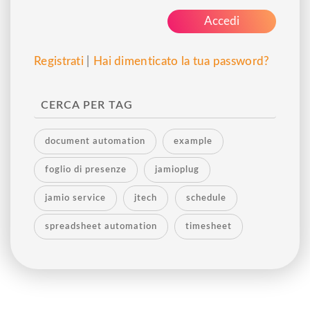
Registrati
|
Hai dimenticato la tua password?
CERCA PER TAG
document automation
example
foglio di presenze
jamioplug
jamio service
jtech
schedule
spreadsheet automation
timesheet