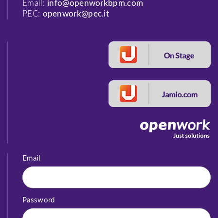
Email:
info@openworkbpm.com
PEC:
openwork@pec.it
Email
Password