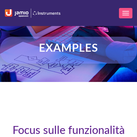
EXAMPLES
Focus sulle funzionalità