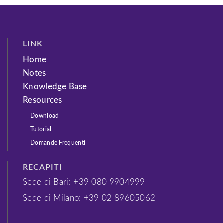
LINK
Home
Notes
Knowledge Base
Resources
Download
Tutorial
Domande Frequenti
RECAPITI
Sede di Bari: +39 080 9904999
Sede di Milano: +39 02 89605062